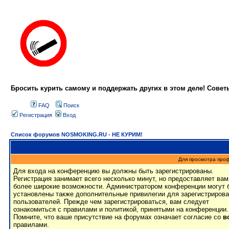
Бросить курить самому и поддержать других в этом деле! Сове
FAQ
Поиск
Регистрация
Вход
Список форумов NOSMOKING.RU - НЕ КУРИМ!
Для просмотра про
Для входа на конференцию вы должны быть зарегистрированы.
Регистрация занимает всего несколько минут, но предоставляет вам
более широкие возможности. Администратором конференции могут 
установлены также дополнительные привилегии для зарегистриров
пользователей. Прежде чем зарегистрироваться, вам следует
ознакомиться с правилами и политикой, принятыми на конференции.
Помните, что ваше присутствие на форумах означает согласие со
в
правилами.