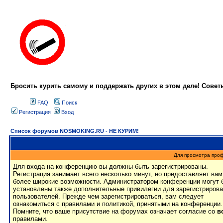
Бросить курить самому и поддержать других в этом деле! Сове
FAQ
Поиск
Регистрация
Вход
Список форумов NOSMOKING.RU - НЕ КУРИМ!
Для просмотра про
Для входа на конференцию вы должны быть зарегистрированы.
Регистрация занимает всего несколько минут, но предоставляет вам
более широкие возможности. Администратором конференции могут 
установлены также дополнительные привилегии для зарегистриров
пользователей. Прежде чем зарегистрироваться, вам следует
ознакомиться с правилами и политикой, принятыми на конференции.
Помните, что ваше присутствие на форумах означает согласие со
в
правилами.