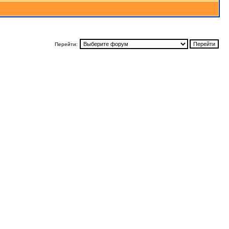
Перейти: