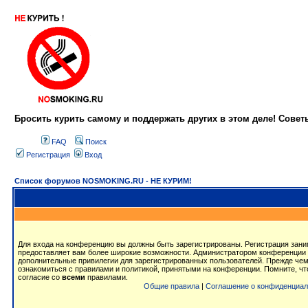
Бросить курить самому и поддержать других в этом деле! Сове
FAQ
Поиск
Регистрация
Вход
Список форумов NOSMOKING.RU - НЕ КУРИМ!
Для входа на конференцию вы должны быть зарегистрированы. Регистрация заним
предоставляет вам более широкие возможности. Администратором конференции 
дополнительные привилегии для зарегистрированных пользователей. Прежде чем
ознакомиться с правилами и политикой, принятыми на конференции. Помните, ч
согласие со
всеми
правилами.
Общие правила
|
Соглашение о конфиденциал