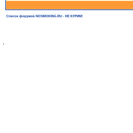
Список форумов NOSMOKING.RU - НЕ КУРИМ!
*