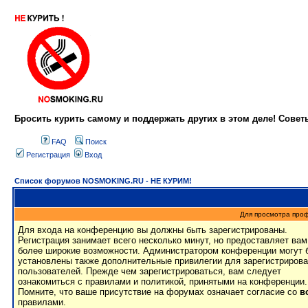
Бросить курить самому и поддержать других в этом деле! Сове
FAQ
Поиск
Регистрация
Вход
Список форумов NOSMOKING.RU - НЕ КУРИМ!
Для просмотра про
Для входа на конференцию вы должны быть зарегистрированы.
Регистрация занимает всего несколько минут, но предоставляет вам
более широкие возможности. Администратором конференции могут 
установлены также дополнительные привилегии для зарегистриров
пользователей. Прежде чем зарегистрироваться, вам следует
ознакомиться с правилами и политикой, принятыми на конференции.
Помните, что ваше присутствие на форумах означает согласие со
в
правилами.