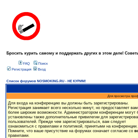
Бросить курить самому и поддержать других в этом деле! Сове
FAQ
Поиск
Регистрация
Вход
Список форумов NOSMOKING.RU - НЕ КУРИМ!
Для просмотра про
Для входа на конференцию вы должны быть зарегистрированы.
Регистрация занимает всего несколько минут, но предоставляет вам
более широкие возможности. Администратором конференции могут 
установлены также дополнительные привилегии для зарегистриров
пользователей. Прежде чем зарегистрироваться, вам следует
ознакомиться с правилами и политикой, принятыми на конференции.
Помните, что ваше присутствие на форумах означает согласие со
в
правилами.