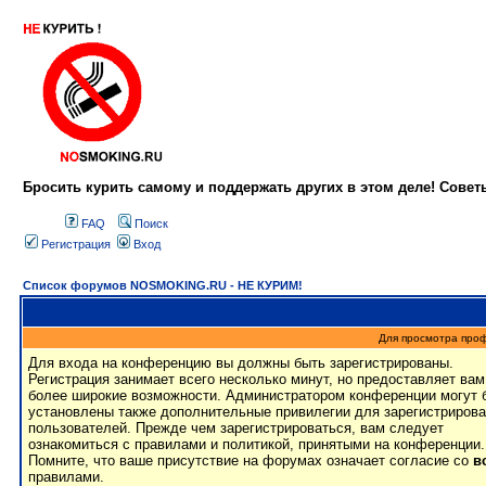
Бросить курить самому и поддержать других в этом деле! Сове
FAQ
Поиск
Регистрация
Вход
Список форумов NOSMOKING.RU - НЕ КУРИМ!
Для просмотра про
Для входа на конференцию вы должны быть зарегистрированы.
Регистрация занимает всего несколько минут, но предоставляет вам
более широкие возможности. Администратором конференции могут 
установлены также дополнительные привилегии для зарегистриров
пользователей. Прежде чем зарегистрироваться, вам следует
ознакомиться с правилами и политикой, принятыми на конференции.
Помните, что ваше присутствие на форумах означает согласие со
в
правилами.