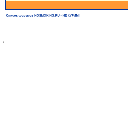
Список форумов NOSMOKING.RU - НЕ КУРИМ!
*