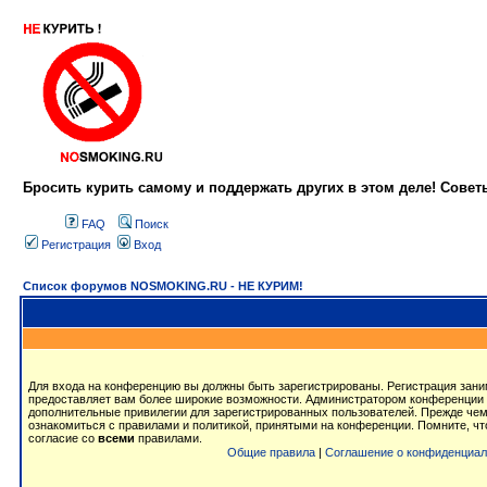
Бросить курить самому и поддержать других в этом деле! Сове
FAQ
Поиск
Регистрация
Вход
Список форумов NOSMOKING.RU - НЕ КУРИМ!
Для входа на конференцию вы должны быть зарегистрированы. Регистрация заним
предоставляет вам более широкие возможности. Администратором конференции 
дополнительные привилегии для зарегистрированных пользователей. Прежде чем
ознакомиться с правилами и политикой, принятыми на конференции. Помните, ч
согласие со
всеми
правилами.
Общие правила
|
Соглашение о конфиденциал