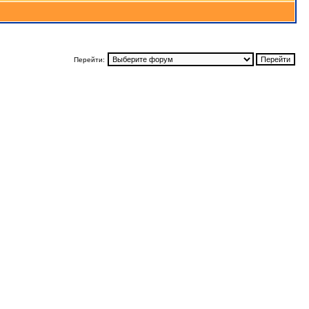
Перейти: