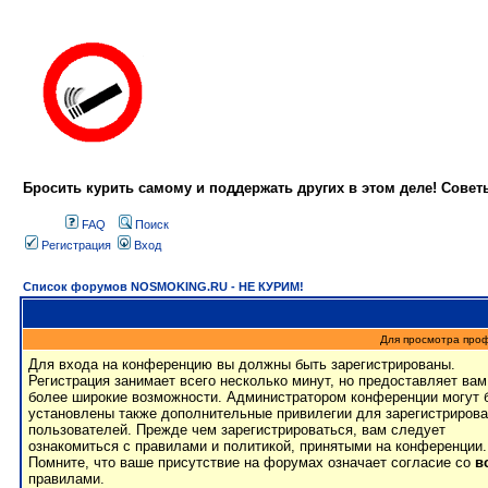
Бросить курить самому и поддержать других в этом деле! Сове
FAQ
Поиск
Регистрация
Вход
Список форумов NOSMOKING.RU - НЕ КУРИМ!
Для просмотра про
Для входа на конференцию вы должны быть зарегистрированы.
Регистрация занимает всего несколько минут, но предоставляет вам
более широкие возможности. Администратором конференции могут 
установлены также дополнительные привилегии для зарегистриров
пользователей. Прежде чем зарегистрироваться, вам следует
ознакомиться с правилами и политикой, принятыми на конференции.
Помните, что ваше присутствие на форумах означает согласие со
в
правилами.