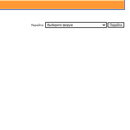
Перейти: