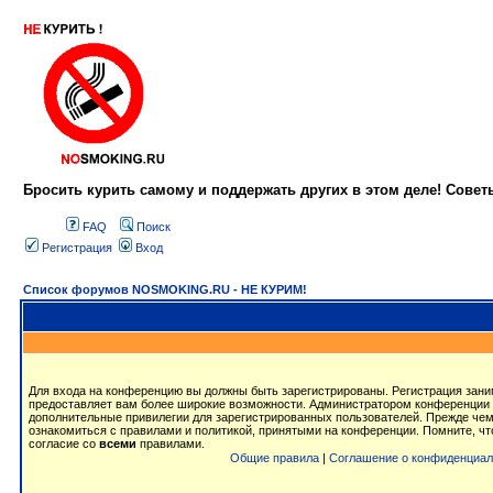
Бросить курить самому и поддержать других в этом деле! Сове
FAQ
Поиск
Регистрация
Вход
Список форумов NOSMOKING.RU - НЕ КУРИМ!
Для входа на конференцию вы должны быть зарегистрированы. Регистрация заним
предоставляет вам более широкие возможности. Администратором конференции 
дополнительные привилегии для зарегистрированных пользователей. Прежде чем
ознакомиться с правилами и политикой, принятыми на конференции. Помните, ч
согласие со
всеми
правилами.
Общие правила
|
Соглашение о конфиденциал