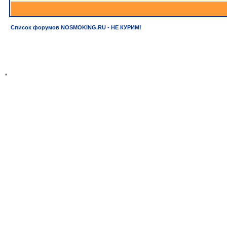
Список форумов NOSMOKING.RU - НЕ КУРИМ!
*