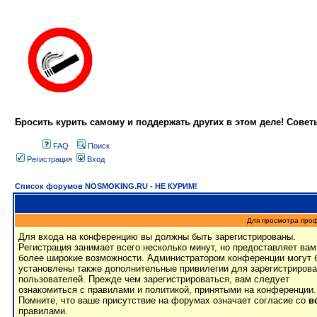
Бросить курить самому и поддержать других в этом деле! Сове
FAQ
Поиск
Регистрация
Вход
Список форумов NOSMOKING.RU - НЕ КУРИМ!
Для просмотра про
Для входа на конференцию вы должны быть зарегистрированы.
Регистрация занимает всего несколько минут, но предоставляет вам
более широкие возможности. Администратором конференции могут 
установлены также дополнительные привилегии для зарегистриров
пользователей. Прежде чем зарегистрироваться, вам следует
ознакомиться с правилами и политикой, принятыми на конференции.
Помните, что ваше присутствие на форумах означает согласие со
в
правилами.