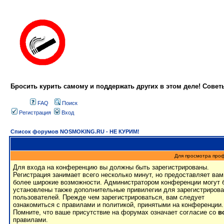
Бросить курить самому и поддержать других в этом деле! Сове
FAQ
Поиск
Регистрация
Вход
Список форумов NOSMOKING.RU - НЕ КУРИМ!
Для просмотра про
Для входа на конференцию вы должны быть зарегистрированы.
Регистрация занимает всего несколько минут, но предоставляет вам
более широкие возможности. Администратором конференции могут 
установлены также дополнительные привилегии для зарегистриров
пользователей. Прежде чем зарегистрироваться, вам следует
ознакомиться с правилами и политикой, принятыми на конференции.
Помните, что ваше присутствие на форумах означает согласие со
в
правилами.