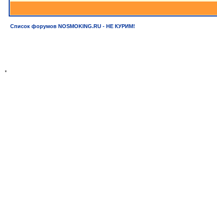
Список форумов NOSMOKING.RU - НЕ КУРИМ!
*