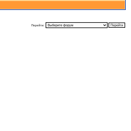
Перейти: