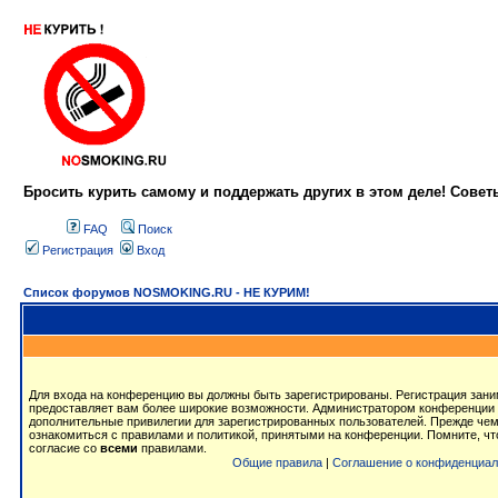
Бросить курить самому и поддержать других в этом деле! Сове
FAQ
Поиск
Регистрация
Вход
Список форумов NOSMOKING.RU - НЕ КУРИМ!
Для входа на конференцию вы должны быть зарегистрированы. Регистрация заним
предоставляет вам более широкие возможности. Администратором конференции 
дополнительные привилегии для зарегистрированных пользователей. Прежде чем
ознакомиться с правилами и политикой, принятыми на конференции. Помните, ч
согласие со
всеми
правилами.
Общие правила
|
Соглашение о конфиденциал