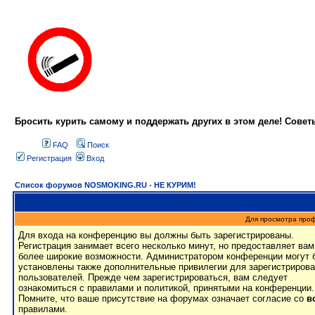
Бросить курить самому и поддержать других в этом деле! Сове
FAQ
Поиск
Регистрация
Вход
Список форумов NOSMOKING.RU - НЕ КУРИМ!
Для просмотра про
Для входа на конференцию вы должны быть зарегистрированы.
Регистрация занимает всего несколько минут, но предоставляет вам
более широкие возможности. Администратором конференции могут 
установлены также дополнительные привилегии для зарегистриров
пользователей. Прежде чем зарегистрироваться, вам следует
ознакомиться с правилами и политикой, принятыми на конференции.
Помните, что ваше присутствие на форумах означает согласие со
в
правилами.