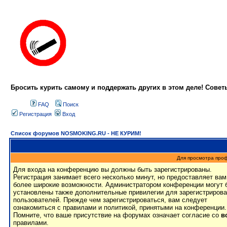
Бросить курить самому и поддержать других в этом деле! Сове
FAQ
Поиск
Регистрация
Вход
Список форумов NOSMOKING.RU - НЕ КУРИМ!
Для просмотра про
Для входа на конференцию вы должны быть зарегистрированы.
Регистрация занимает всего несколько минут, но предоставляет вам
более широкие возможности. Администратором конференции могут 
установлены также дополнительные привилегии для зарегистриров
пользователей. Прежде чем зарегистрироваться, вам следует
ознакомиться с правилами и политикой, принятыми на конференции.
Помните, что ваше присутствие на форумах означает согласие со
в
правилами.