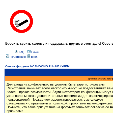
Бросить курить самому и поддержать других в этом деле! Сове
FAQ
Поиск
Регистрация
Вход
Список форумов NOSMOKING.RU - НЕ КУРИМ!
Для просмотра про
Для входа на конференцию вы должны быть зарегистрированы.
Регистрация занимает всего несколько минут, но предоставляет вам
более широкие возможности. Администратором конференции могут 
установлены также дополнительные привилегии для зарегистриров
пользователей. Прежде чем зарегистрироваться, вам следует
ознакомиться с правилами и политикой, принятыми на конференции.
Помните, что ваше присутствие на форумах означает согласие со
в
правилами.