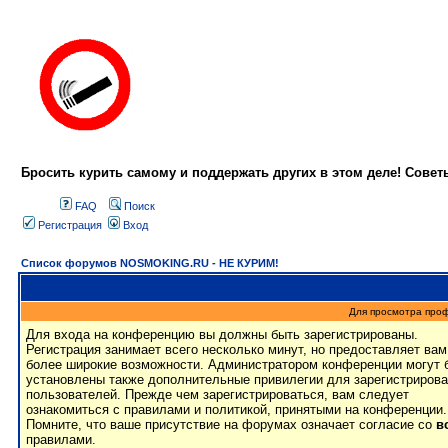
Бросить курить самому и поддержать других в этом деле! Сове
FAQ
Поиск
Регистрация
Вход
Список форумов NOSMOKING.RU - НЕ КУРИМ!
Для просмотра про
Для входа на конференцию вы должны быть зарегистрированы.
Регистрация занимает всего несколько минут, но предоставляет вам
более широкие возможности. Администратором конференции могут 
установлены также дополнительные привилегии для зарегистриров
пользователей. Прежде чем зарегистрироваться, вам следует
ознакомиться с правилами и политикой, принятыми на конференции.
Помните, что ваше присутствие на форумах означает согласие со
в
правилами.