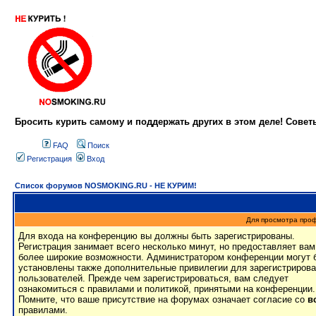
Бросить курить самому и поддержать других в этом деле! Сове
FAQ
Поиск
Регистрация
Вход
Список форумов NOSMOKING.RU - НЕ КУРИМ!
Для просмотра про
Для входа на конференцию вы должны быть зарегистрированы.
Регистрация занимает всего несколько минут, но предоставляет вам
более широкие возможности. Администратором конференции могут 
установлены также дополнительные привилегии для зарегистриров
пользователей. Прежде чем зарегистрироваться, вам следует
ознакомиться с правилами и политикой, принятыми на конференции.
Помните, что ваше присутствие на форумах означает согласие со
в
правилами.