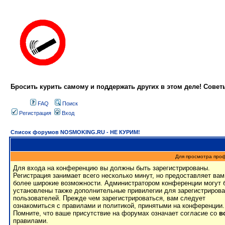
Бросить курить самому и поддержать других в этом деле! Сове
FAQ
Поиск
Регистрация
Вход
Список форумов NOSMOKING.RU - НЕ КУРИМ!
Для просмотра про
Для входа на конференцию вы должны быть зарегистрированы.
Регистрация занимает всего несколько минут, но предоставляет вам
более широкие возможности. Администратором конференции могут 
установлены также дополнительные привилегии для зарегистриров
пользователей. Прежде чем зарегистрироваться, вам следует
ознакомиться с правилами и политикой, принятыми на конференции.
Помните, что ваше присутствие на форумах означает согласие со
в
правилами.