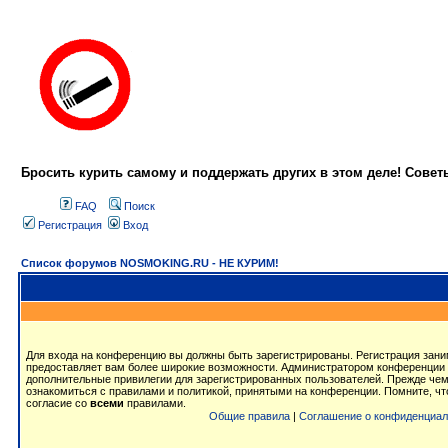
Бросить курить самому и поддержать других в этом деле! Сове
FAQ
Поиск
Регистрация
Вход
Список форумов NOSMOKING.RU - НЕ КУРИМ!
Для входа на конференцию вы должны быть зарегистрированы. Регистрация заним
предоставляет вам более широкие возможности. Администратором конференции 
дополнительные привилегии для зарегистрированных пользователей. Прежде чем
ознакомиться с правилами и политикой, принятыми на конференции. Помните, ч
согласие со
всеми
правилами.
Общие правила
|
Соглашение о конфиденциал