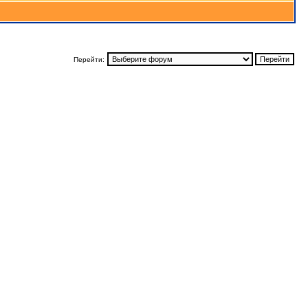
Перейти: