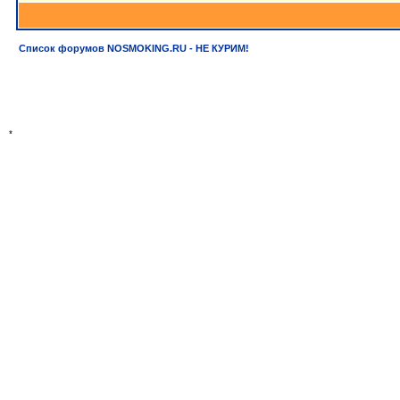
Список форумов NOSMOKING.RU - НЕ КУРИМ!
*