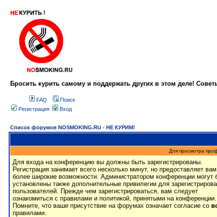
Бросить курить самому и поддержать других в этом деле! Сове
FAQ
Поиск
Регистрация
Вход
Список форумов NOSMOKING.RU - НЕ КУРИМ!
Для просмотра про
Для входа на конференцию вы должны быть зарегистрированы.
Регистрация занимает всего несколько минут, но предоставляет вам
более широкие возможности. Администратором конференции могут 
установлены также дополнительные привилегии для зарегистриров
пользователей. Прежде чем зарегистрироваться, вам следует
ознакомиться с правилами и политикой, принятыми на конференции.
Помните, что ваше присутствие на форумах означает согласие со
в
правилами.