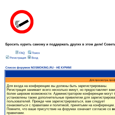
Бросить курить самому и поддержать других в этом деле! Сове
FAQ
Поиск
Регистрация
Вход
Список форумов NOSMOKING.RU - НЕ КУРИМ!
Для просмотра про
Для входа на конференцию вы должны быть зарегистрированы.
Регистрация занимает всего несколько минут, но предоставляет вам
более широкие возможности. Администратором конференции могут 
установлены также дополнительные привилегии для зарегистриров
пользователей. Прежде чем зарегистрироваться, вам следует
ознакомиться с правилами и политикой, принятыми на конференции.
Помните, что ваше присутствие на форумах означает согласие со
в
правилами.