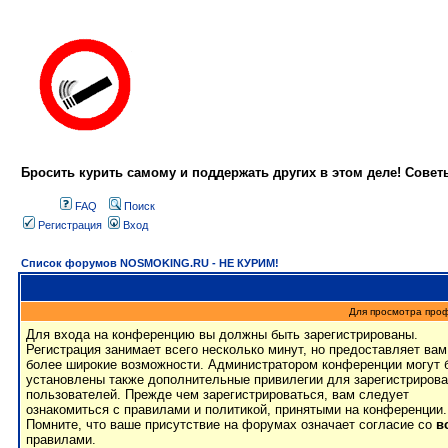
Бросить курить самому и поддержать других в этом деле! Сове
FAQ
Поиск
Регистрация
Вход
Список форумов NOSMOKING.RU - НЕ КУРИМ!
Для просмотра про
Для входа на конференцию вы должны быть зарегистрированы.
Регистрация занимает всего несколько минут, но предоставляет вам
более широкие возможности. Администратором конференции могут 
установлены также дополнительные привилегии для зарегистриров
пользователей. Прежде чем зарегистрироваться, вам следует
ознакомиться с правилами и политикой, принятыми на конференции.
Помните, что ваше присутствие на форумах означает согласие со
в
правилами.