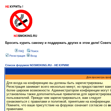
Бросить курить самому и поддержать других в этом деле! Сове
FAQ
Поиск
Регистрация
Вход
Список форумов NOSMOKING.RU - НЕ КУРИМ!
Для просмотра про
Для входа на конференцию вы должны быть зарегистрированы.
Регистрация занимает всего несколько минут, но предоставляет вам
более широкие возможности. Администратором конференции могут 
установлены также дополнительные привилегии для зарегистриров
пользователей. Прежде чем зарегистрироваться, вам следует
ознакомиться с правилами и политикой, принятыми на конференции.
Помните, что ваше присутствие на форумах означает согласие со
в
правилами.