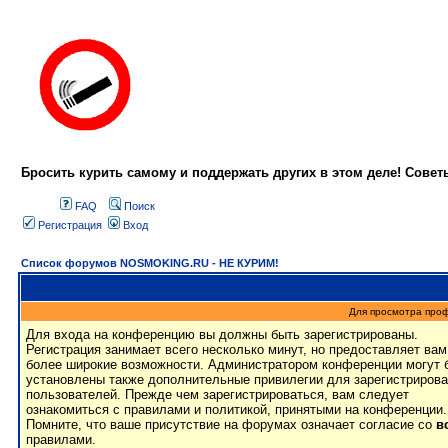
Бросить курить самому и поддержать других в этом деле! Сове
FAQ
Поиск
Регистрация
Вход
Список форумов NOSMOKING.RU - НЕ КУРИМ!
Для просмотра про
Для входа на конференцию вы должны быть зарегистрированы.
Регистрация занимает всего несколько минут, но предоставляет вам
более широкие возможности. Администратором конференции могут 
установлены также дополнительные привилегии для зарегистриров
пользователей. Прежде чем зарегистрироваться, вам следует
ознакомиться с правилами и политикой, принятыми на конференции.
Помните, что ваше присутствие на форумах означает согласие со
в
правилами.