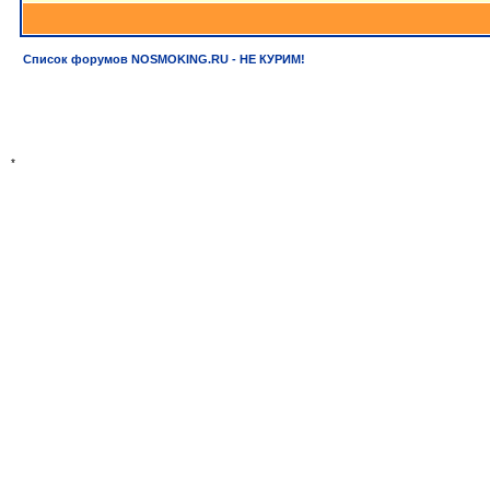
Список форумов NOSMOKING.RU - НЕ КУРИМ!
*