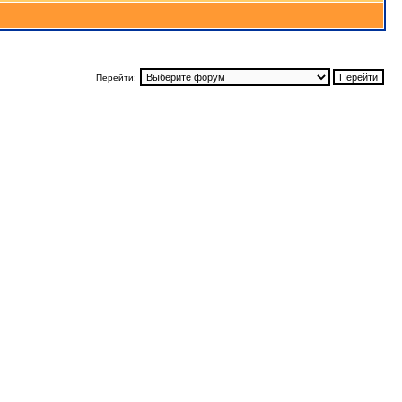
Перейти: