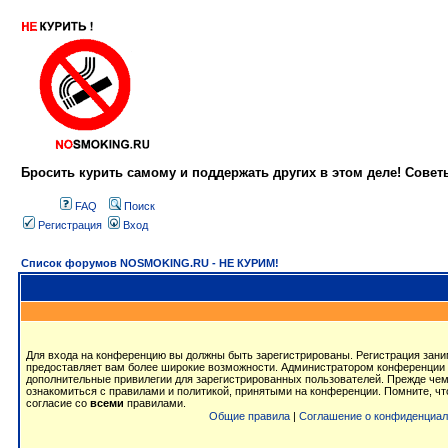
Бросить курить самому и поддержать других в этом деле! Сове
FAQ
Поиск
Регистрация
Вход
Список форумов NOSMOKING.RU - НЕ КУРИМ!
Для входа на конференцию вы должны быть зарегистрированы. Регистрация заним
предоставляет вам более широкие возможности. Администратором конференции 
дополнительные привилегии для зарегистрированных пользователей. Прежде чем
ознакомиться с правилами и политикой, принятыми на конференции. Помните, ч
согласие со
всеми
правилами.
Общие правила
|
Соглашение о конфиденциал