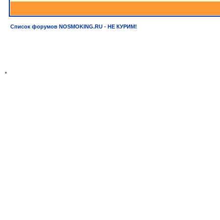
Список форумов NOSMOKING.RU - НЕ КУРИМ!
*