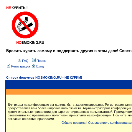
Бросить курить самому и поддержать других в этом деле! Сове
FAQ
Поиск
Регистрация
Вход
Список форумов NOSMOKING.RU - НЕ КУРИМ!
Для входа на конференцию вы должны быть зарегистрированы. Регистрация заним
предоставляет вам более широкие возможности. Администратором конференции 
дополнительные привилегии для зарегистрированных пользователей. Прежде чем
ознакомиться с правилами и политикой, принятыми на конференции. Помните, ч
согласие со
всеми
правилами.
Общие правила
|
Соглашение о конфиденциал