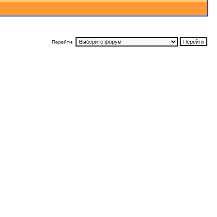
Перейти: