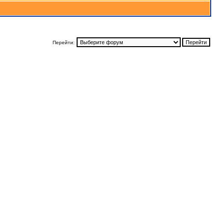
Перейти: