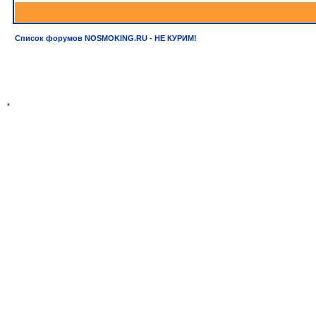
Список форумов NOSMOKING.RU - НЕ КУРИМ!
*