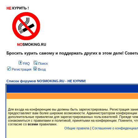
Бросить курить самому и поддержать других в этом деле! Сове
FAQ
Поиск
Регистрация
Вход
Список форумов NOSMOKING.RU - НЕ КУРИМ!
Для входа на конференцию вы должны быть зарегистрированы. Регистрация заним
предоставляет вам более широкие возможности. Администратором конференции 
дополнительные привилегии для зарегистрированных пользователей. Прежде чем
ознакомиться с правилами и политикой, принятыми на конференции. Помните, ч
согласие со
всеми
правилами.
Общие правила
|
Соглашение о конфиденциал