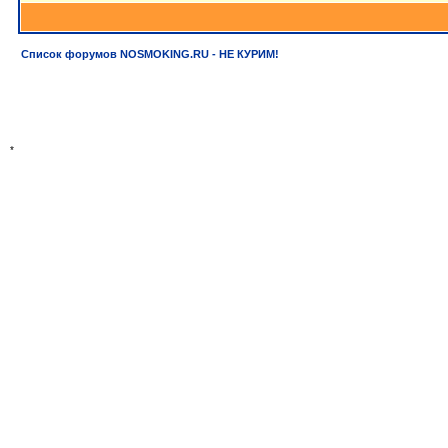
Список форумов NOSMOKING.RU - НЕ КУРИМ!
*