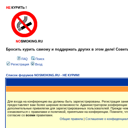
Бросить курить самому и поддержать других в этом деле! Сове
FAQ
Поиск
Регистрация
Вход
Список форумов NOSMOKING.RU - НЕ КУРИМ!
Для входа на конференцию вы должны быть зарегистрированы. Регистрация заним
предоставляет вам более широкие возможности. Администратором конференции 
дополнительные привилегии для зарегистрированных пользователей. Прежде чем
ознакомиться с правилами и политикой, принятыми на конференции. Помните, ч
согласие со
всеми
правилами.
Общие правила
|
Соглашение о конфиденциал