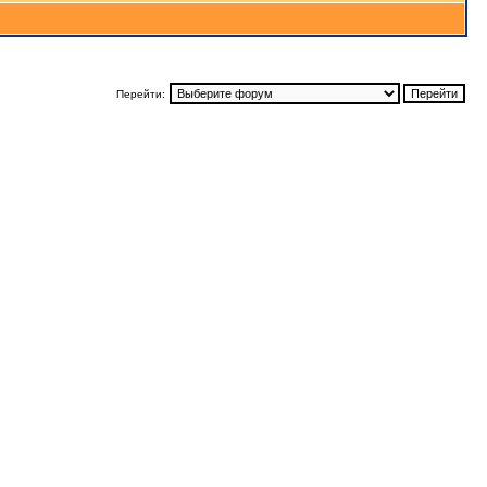
Перейти: