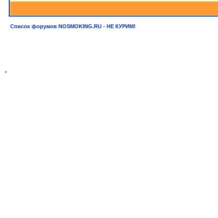
Список форумов NOSMOKING.RU - НЕ КУРИМ!
*