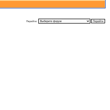
Перейти: