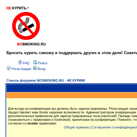
Бросить курить самому и поддержать других в этом деле! Сове
FAQ
Поиск
Регистрация
Вход
Список форумов NOSMOKING.RU - НЕ КУРИМ!
Для входа на конференцию вы должны быть зарегистрированы. Регистрация заним
предоставляет вам более широкие возможности. Администратором конференции 
дополнительные привилегии для зарегистрированных пользователей. Прежде чем
ознакомиться с правилами и политикой, принятыми на конференции. Помните, ч
согласие со
всеми
правилами.
Общие правила
|
Соглашение о конфиденциал