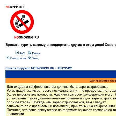
Бросить курить самому и поддержать других в этом деле! Сове
FAQ
Поиск
Регистрация
Вход
Список форумов NOSMOKING.RU - НЕ КУРИМ!
Для просмотра про
Для входа на конференцию вы должны быть зарегистрированы.
Регистрация занимает всего несколько минут, но предоставляет вам
более широкие возможности. Администратором конференции могут 
установлены также дополнительные привилегии для зарегистриров
пользователей. Прежде чем зарегистрироваться, вам следует
ознакомиться с правилами и политикой, принятыми на конференции.
Помните, что ваше присутствие на форумах означает согласие со
в
правилами.