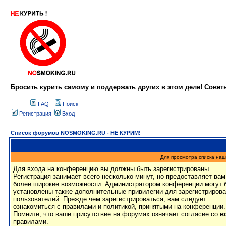
Бросить курить самому и поддержать других в этом деле! Сове
FAQ
Поиск
Регистрация
Вход
Список форумов NOSMOKING.RU - НЕ КУРИМ!
Для просмотра списка на
Для входа на конференцию вы должны быть зарегистрированы.
Регистрация занимает всего несколько минут, но предоставляет вам
более широкие возможности. Администратором конференции могут 
установлены также дополнительные привилегии для зарегистриров
пользователей. Прежде чем зарегистрироваться, вам следует
ознакомиться с правилами и политикой, принятыми на конференции.
Помните, что ваше присутствие на форумах означает согласие со
в
правилами.