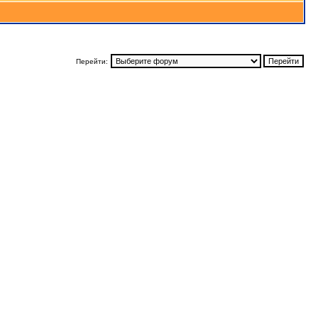
Перейти: