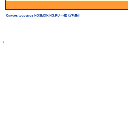
Список форумов NOSMOKING.RU - НЕ КУРИМ!
*