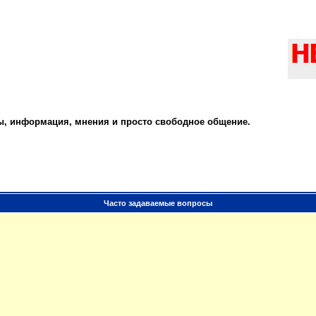
ты, информация, мнения и просто свободное общение.
Часто задаваемые вопросы