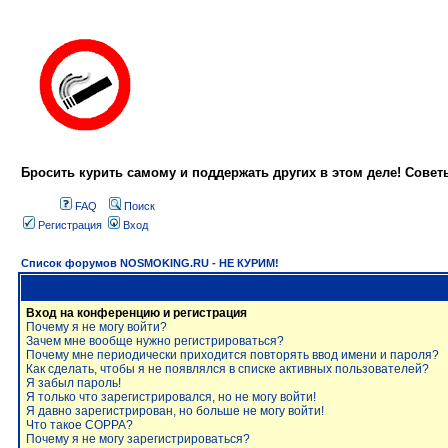
Бросить курить самому и поддержать других в этом деле! Сове
FAQ
Поиск
Регистрация
Вход
Список форумов NOSMOKING.RU - НЕ КУРИМ!
Вход на конференцию и регистрация
Почему я не могу войти?
Зачем мне вообще нужно регистрироваться?
Почему мне периодически приходится повторять ввод имени и пароля?
Как сделать, чтобы я не появлялся в списке активных пользователей?
Я забыл пароль!
Я только что зарегистрировался, но не могу войти!
Я давно зарегистрирован, но больше не могу войти!
Что такое COPPA?
Почему я не могу зарегистрироваться?