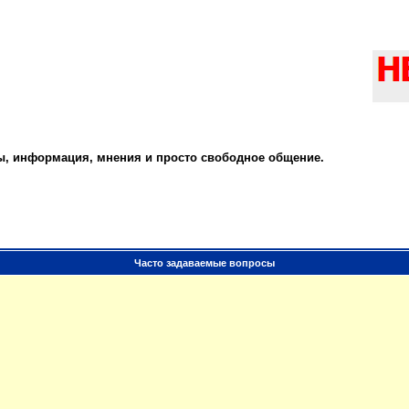
ты, информация, мнения и просто свободное общение.
Часто задаваемые вопросы