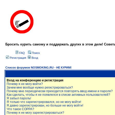
Бросить курить самому и поддержать других в этом деле! Сове
FAQ
Поиск
Регистрация
Вход
Список форумов NOSMOKING.RU - НЕ КУРИМ!
Вход на конференцию и регистрация
Почему я не могу войти?
Зачем мне вообще нужно регистрироваться?
Почему мне периодически приходится повторять ввод имени и пароля?
Как сделать, чтобы я не появлялся в списке активных пользователей?
Я забыл пароль!
Я только что зарегистрировался, но не могу войти!
Я давно зарегистрирован, но больше не могу войти!
Что такое COPPA?
Почему я не могу зарегистрироваться?