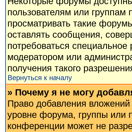
Некоторые форумы доступны
пользователям или группам 
просматривать такие форумы
оставлять сообщения, совер
потребоваться специальное 
модератором или администр
получения такого разрешени
Вернуться к началу
» Почему я не могу добав
Право добавления вложений 
уровне форума, группы или 
конференции может не разр