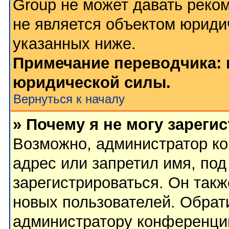
Group не может давать реко
не является объектом юриди
указанных ниже.
Примечание переводчика: 
юридической силы.
Вернуться к началу
» Почему я не могу зареги
Возможно, администратор ко
адрес или запретил имя, по
зарегистрироваться. Он такж
новых пользователей. Обрат
администратору конференци