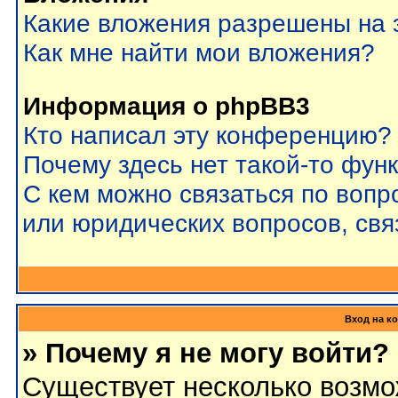
Какие вложения разрешены на 
Как мне найти мои вложения?
Информация о phpBB3
Кто написал эту конференцию?
Почему здесь нет такой-то фун
С кем можно связаться по вопр
или юридических вопросов, св
Вход на к
» Почему я не могу войти?
Существует несколько возмо