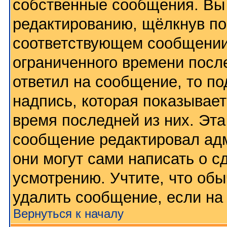
собственные сообщения. Вы 
редактированию, щёлкнув по
соответствующем сообщении,
ограниченного времени после
ответил на сообщение, то п
надпись, которая показывает
время последней из них. Эта
сообщение редактировал адм
они могут сами написать о 
усмотрению. Учтите, что обы
удалить сообщение, если на 
Вернуться к началу