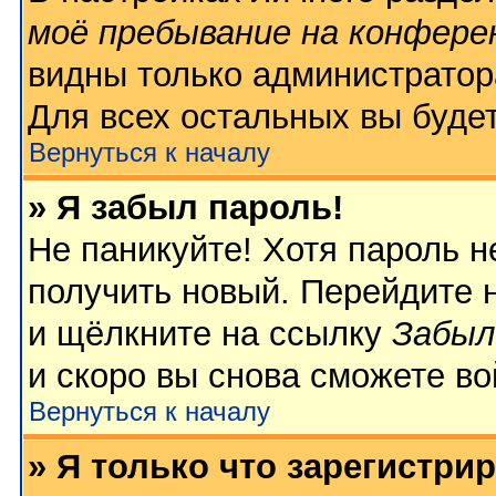
моё пребывание на конфере
видны только администратор
Для всех остальных вы буде
Вернуться к началу
» Я забыл пароль!
Не паникуйте! Хотя пароль н
получить новый. Перейдите 
и щёлкните на ссылку
Забыл
и скоро вы снова сможете в
Вернуться к началу
» Я только что зарегистрир