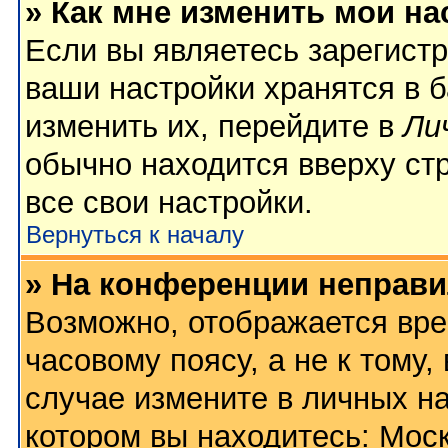
» Как мне изменить мои на
Если вы являетесь зарегист
ваши настройки хранятся в 
изменить их, перейдите в
Ли
обычно находится вверху ст
все свои настройки.
Вернуться к началу
» На конференции неправи
Возможно, отображается вре
часовому поясу, а не к тому,
случае измените в личных на
котором вы находитесь: Москв