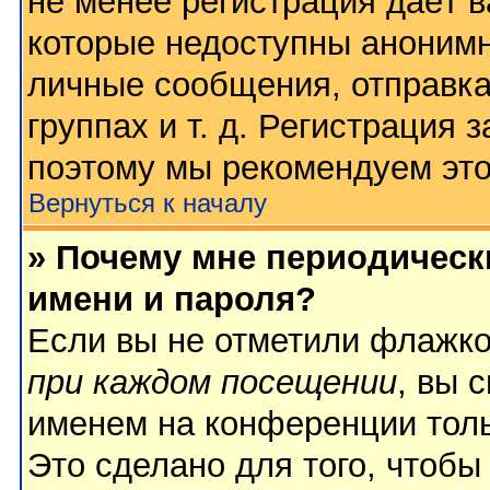
не менее регистрация даёт 
которые недоступны анонимн
личные сообщения, отправка
группах и т. д. Регистрация з
поэтому мы рекомендуем это
Вернуться к началу
» Почему мне периодическ
имени и пароля?
Если вы не отметили флажк
при каждом посещении
, вы 
именем на конференции толь
Это сделано для того, чтобы 