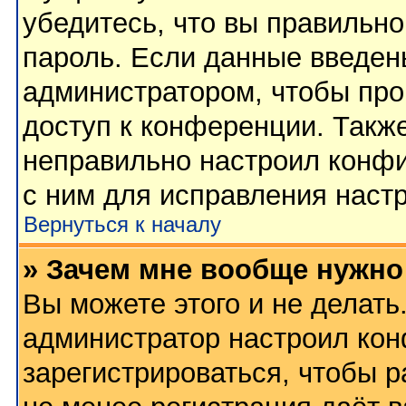
убедитесь, что вы правильно
пароль. Если данные введен
администратором, чтобы про
доступ к конференции. Такж
неправильно настроил конф
с ним для исправления настр
Вернуться к началу
» Зачем мне вообще нужно
Вы можете этого и не делать.
администратор настроил ко
зарегистрироваться, чтобы 