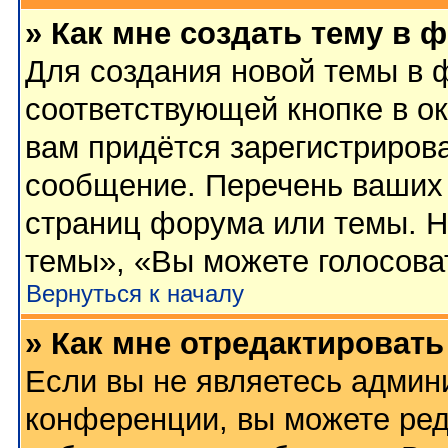
» Как мне создать тему в 
Для создания новой темы в 
соответствующей кнопке в о
вам придётся зарегистриров
сообщение. Перечень ваших 
страниц форума или темы. Н
темы», «Вы можете голосовать
Вернуться к началу
» Как мне отредактироват
Если вы не являетесь админ
конференции, вы можете ред