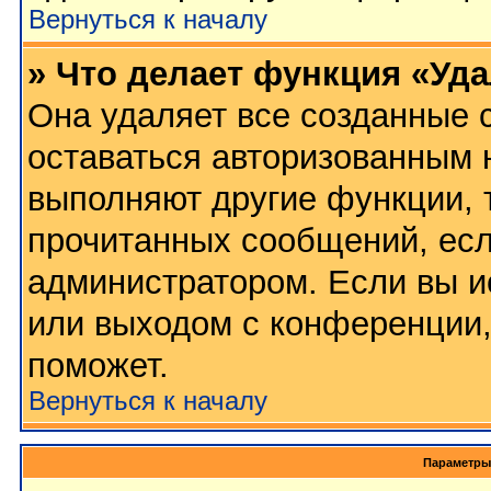
Вернуться к началу
» Что делает функция «Уд
Она удаляет все созданные c
оставаться авторизованным 
выполняют другие функции, 
прочитанных сообщений, есл
администратором. Если вы и
или выходом с конференции,
поможет.
Вернуться к началу
Параметры