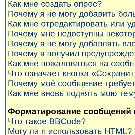
Как мне создать опрос?
Почему я не могу добавить бол
Как мне отредактировать или у
Почему мне недоступны некот
Почему я не могу добавлять вл
Почему я получил предупрежде
Как мне пожаловаться на сооб
Что означает кнопка «Сохрани
Почему моё сообщение требуе
Как мне вновь поднять мою тем
Форматирование сообщений 
Что такое BBCode?
Могу ли я использовать HTML?