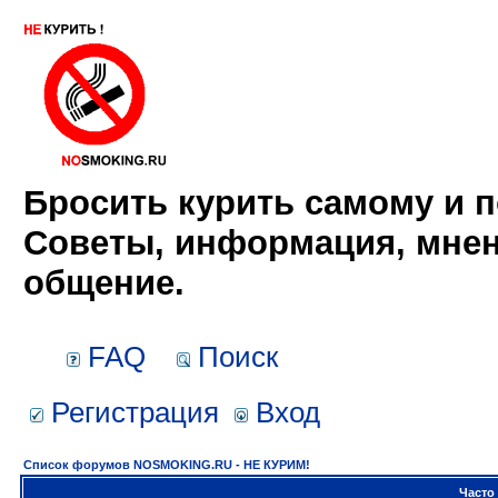
Бросить курить самому и п
Советы, информация, мнен
общение.
FAQ
Поиск
Регистрация
Вход
Список форумов NOSMOKING.RU - НЕ КУРИМ!
Часто