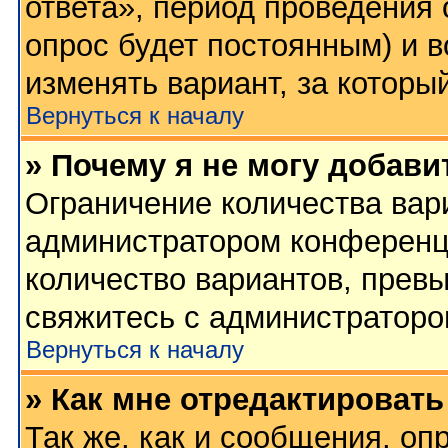
ответа», период проведения о
опрос будет постоянным) и 
изменять вариант, за которы
Вернуться к началу
» Почему я не могу добави
Ограничение количества вар
администратором конференц
количество вариантов, прев
свяжитесь с администратор
Вернуться к началу
» Как мне отредактировать
Так же, как и сообщения, оп