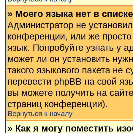
» Моего языка нет в списке
Администратор не установил
конференции, или же просто
язык. Попробуйте узнать у 
может ли он установить нужн
такого языкового пакета не 
перевести phpBB на свой я
вы можете получить на сайт
страниц конференции).
Вернуться к началу
» Как я могу поместить из