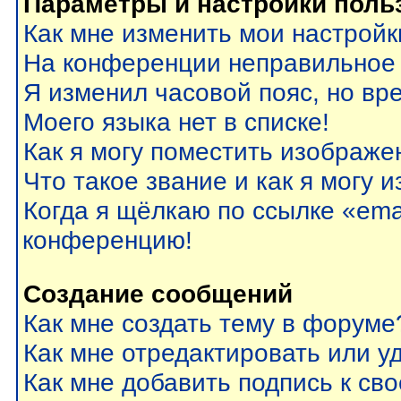
Параметры и настройки поль
Как мне изменить мои настройк
На конференции неправильное
Я изменил часовой пояс, но вр
Моего языка нет в списке!
Как я могу поместить изображе
Что такое звание и как я могу 
Когда я щёлкаю по ссылке «emai
конференцию!
Создание сообщений
Как мне создать тему в форуме
Как мне отредактировать или 
Как мне добавить подпись к с