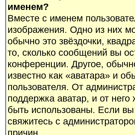
именем?
Вместе с именем пользовате
изображения. Одно из них м
обычно это звёздочки, квадр
то, сколько сообщений вы ос
конференции. Другое, обычн
известно как «аватара» и об
пользователя. От администра
поддержка аватар, и от него 
быть использованы. Если вы
свяжитесь с администратор
причин.