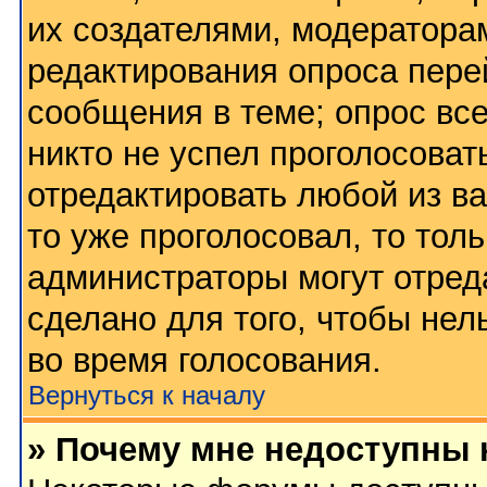
их создателями, модератора
редактирования опроса пере
сообщения в теме; опрос все
никто не успел проголосоват
отредактировать любой из ва
то уже проголосовал, то тол
администраторы могут отред
сделано для того, чтобы нел
во время голосования.
Вернуться к началу
» Почему мне недоступны