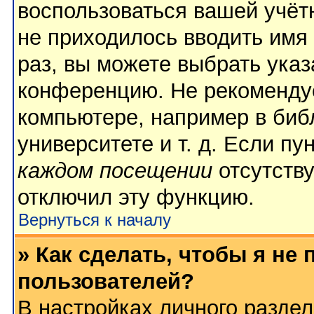
воспользоваться вашей учёт
не приходилось вводить имя
раз, вы можете выбрать указ
конференцию. Не рекомендуе
компьютере, например в биб
университете и т. д. Если пу
каждом посещении
отсутству
отключил эту функцию.
Вернуться к началу
» Как сделать, чтобы я не
пользователей?
В настройках личного разде