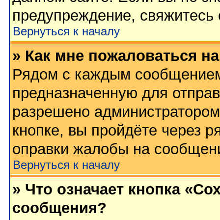
предупреждение, свяжитесь
Вернуться к началу
» Как мне пожаловаться н
Рядом с каждым сообщением 
предназначенную для отправк
разрешено администратором
кнопке, вы пройдёте через р
оправки жалобы на сообщен
Вернуться к началу
» Что означает кнопка «Со
сообщения?