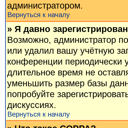
администратором.
Вернуться к началу
» Я давно зарегистрирован
Возможно, администратор по
или удалил вашу учётную зап
конференции периодически у
длительное время не остав
уменьшить размер базы данн
попробуйте зарегистрировать
дискуссиях.
Вернуться к началу