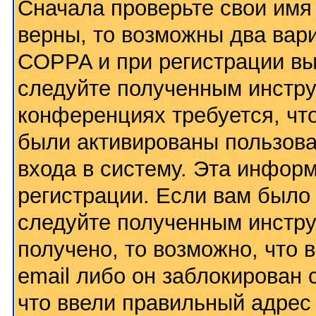
Сначала проверьте свои имя 
верны, то возможны два вар
COPPA и при регистрации вы 
следуйте полученным инстру
конференциях требуется, чт
были активированы пользов
входа в систему. Эта инфор
регистрации. Если вам было
следуйте полученным инстру
получено, то возможно, что
email либо он заблокирован
что ввели правильный адрес 