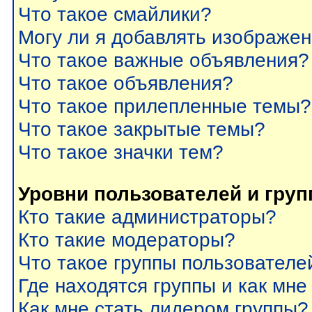
Что такое смайлики?
Могу ли я добавлять изображе
Что такое важные объявления?
Что такое объявления?
Что такое прилепленные темы?
Что такое закрытые темы?
Что такое значки тем?
Уровни пользователей и гру
Кто такие администраторы?
Кто такие модераторы?
Что такое группы пользователе
Где находятся группы и как мне
Как мне стать лидером группы?