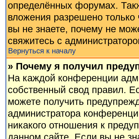
определённых форумах. Такж
вложения разрешено только 
вы не знаете, почему не мож
свяжитесь с администратор
Вернуться к началу
» Почему я получил преду
На каждой конференции адм
собственный свод правил. Е
можете получить предупрежд
администратора конференции
никакого отношения к преду
данном сайте. Если вы не зн