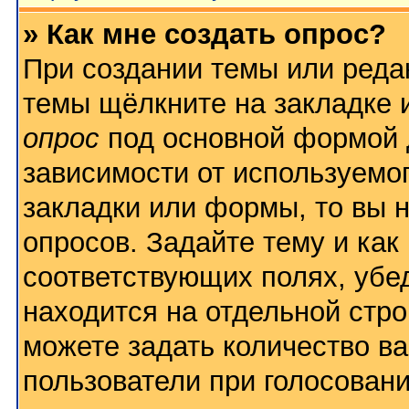
» Как мне создать опрос?
При создании темы или реда
темы щёлкните на закладке
опрос
под основной формой 
зависимости от используемог
закладки или формы, то вы н
опросов. Задайте тему и как
соответствующих полях, убе
находится на отдельной стро
можете задать количество ва
пользователи при голосован