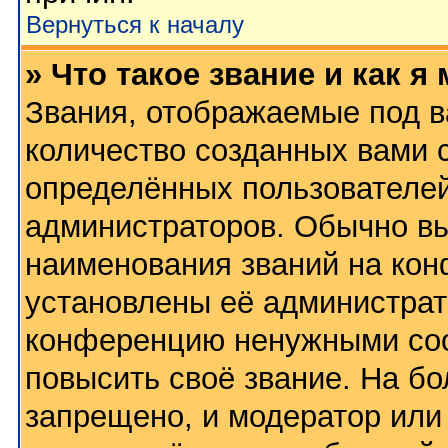
Вернуться к началу
» Что такое звание и как я
Звания, отображаемые под 
количество созданных вами
определённых пользователей
администраторов. Обычно в
наименования званий на кон
установлены её администрат
конференцию ненужными соо
повысить своё звание. На б
запрещено, и модератор или