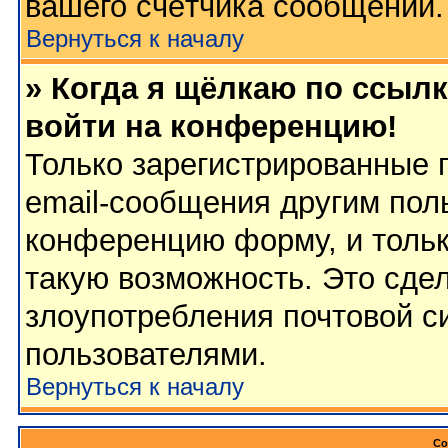
вашего счётчика сообщений.
Вернуться к началу
» Когда я щёлкаю по ссылк
войти на конференцию!
Только зарегистрированные 
email-сообщения другим пол
конференцию форму, и тольк
такую возможность. Это сдел
злоупотребления почтовой 
пользователями.
Вернуться к началу
Со