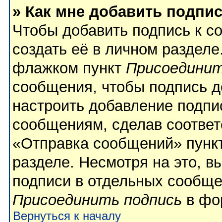
» Как мне добавить подпи
Чтобы добавить подпись к с
создать её в личном разделе
флажком пункт
Присоединит
сообщения, чтобы подпись д
настроить добавление подпи
сообщениям, сделав соотве
«Отправка сообщений» пункт
разделе. Несмотря на это, 
подписи в отдельных сообще
Присоединить подпись
в фо
Вернуться к началу