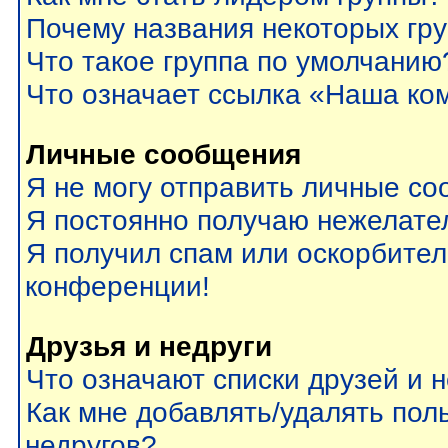
Почему названия некоторых гр
Что такое группа по умолчанию
Что означает ссылка «Наша ко
Личные сообщения
Я не могу отправить личные со
Я постоянно получаю нежелате
Я получил спам или оскорбитель
конференции!
Друзья и недруги
Что означают списки друзей и 
Как мне добавлять/удалять пол
недругов?