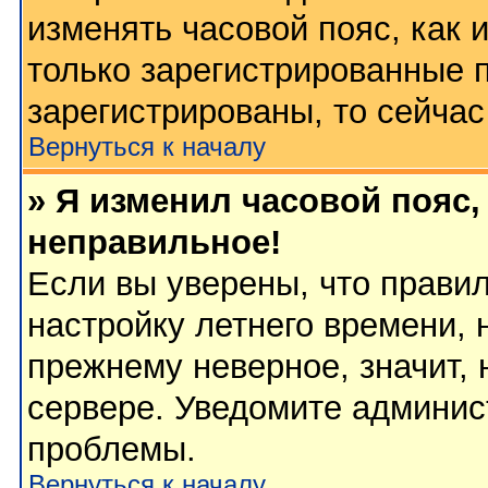
изменять часовой пояс, как 
только зарегистрированные 
зарегистрированы, то сейчас
Вернуться к началу
» Я изменил часовой пояс,
неправильное!
Если вы уверены, что правил
настройку летнего времени, 
прежнему неверное, значит,
сервере. Уведомите админис
проблемы.
Вернуться к началу