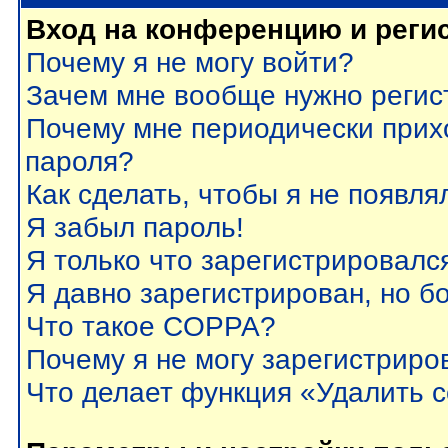
Вход на конференцию и реги
Почему я не могу войти?
Зачем мне вообще нужно регис
Почему мне периодически прих
пароля?
Как сделать, чтобы я не появля
Я забыл пароль!
Я только что зарегистрировался
Я давно зарегистрирован, но б
Что такое COPPA?
Почему я не могу зарегистриро
Что делает функция «Удалить 