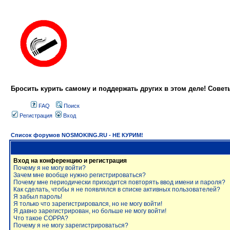
Бросить курить самому и поддержать других в этом деле! Сове
FAQ
Поиск
Регистрация
Вход
Список форумов NOSMOKING.RU - НЕ КУРИМ!
Вход на конференцию и регистрация
Почему я не могу войти?
Зачем мне вообще нужно регистрироваться?
Почему мне периодически приходится повторять ввод имени и пароля?
Как сделать, чтобы я не появлялся в списке активных пользователей?
Я забыл пароль!
Я только что зарегистрировался, но не могу войти!
Я давно зарегистрирован, но больше не могу войти!
Что такое COPPA?
Почему я не могу зарегистрироваться?