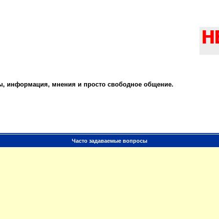
ты, информация, мнения и просто свободное общение.
Часто задаваемые вопросы