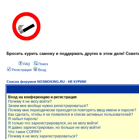
Бросить курить самому и поддержать других в этом деле! Сове
FAQ
Поиск
Регистрация
Вход
Список форумов NOSMOKING.RU - НЕ КУРИМ!
Вход на конференцию и регистрация
Почему я не могу войти?
Зачем мне вообще нужно регистрироваться?
Почему мне периодически приходится повторять ввод имени и пароля?
Как сделать, чтобы я не появлялся в списке активных пользователей?
Я забыл пароль!
Я только что зарегистрировался, но не могу войти!
Я давно зарегистрирован, но больше не могу войти!
Что такое COPPA?
Почему я не могу зарегистрироваться?