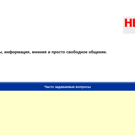
ты, информация, мнения и просто свободное общение.
Часто задаваемые вопросы