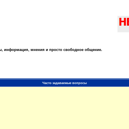
ты, информация, мнения и просто свободное общение.
Часто задаваемые вопросы