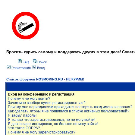
Бросить курить самому и поддержать других в этом деле! Сове
FAQ
Поиск
Регистрация
Вход
Список форумов NOSMOKING.RU - НЕ КУРИМ!
Вход на конференцию и регистрация
Почему я не могу войти?
Зачем мне вообще нужно регистрироваться?
Почему мне периодически приходится повторять ввод имени и пароля?
Как сделать, чтобы я не появлялся в списке активных пользователей?
Я забыл пароль!
Я только что зарегистрировался, но не могу войти!
Я давно зарегистрирован, но больше не могу войти!
Что такое COPPA?
Почему я не могу зарегистрироваться?