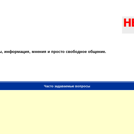
ты, информация, мнения и просто свободное общение.
Часто задаваемые вопросы