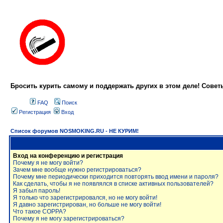
Бросить курить самому и поддержать других в этом деле! Сове
FAQ
Поиск
Регистрация
Вход
Список форумов NOSMOKING.RU - НЕ КУРИМ!
Вход на конференцию и регистрация
Почему я не могу войти?
Зачем мне вообще нужно регистрироваться?
Почему мне периодически приходится повторять ввод имени и пароля?
Как сделать, чтобы я не появлялся в списке активных пользователей?
Я забыл пароль!
Я только что зарегистрировался, но не могу войти!
Я давно зарегистрирован, но больше не могу войти!
Что такое COPPA?
Почему я не могу зарегистрироваться?