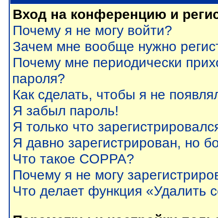
Вход на конференцию и реги
Почему я не могу войти?
Зачем мне вообще нужно регис
Почему мне периодически прих
пароля?
Как сделать, чтобы я не появля
Я забыл пароль!
Я только что зарегистрировался
Я давно зарегистрирован, но б
Что такое COPPA?
Почему я не могу зарегистриро
Что делает функция «Удалить 