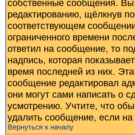
собственные сообщения. Вы 
редактированию, щёлкнув по
соответствующем сообщении,
ограниченного времени после
ответил на сообщение, то п
надпись, которая показывает
время последней из них. Эта
сообщение редактировал адм
они могут сами написать о 
усмотрению. Учтите, что обы
удалить сообщение, если на 
Вернуться к началу