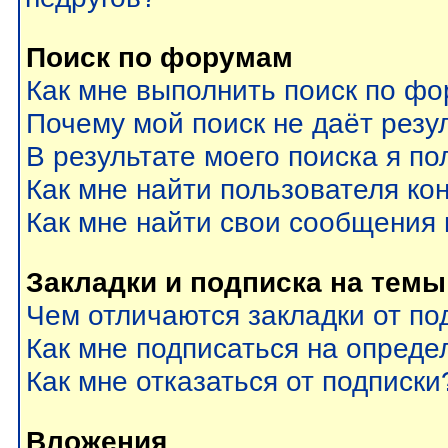
Поиск по форумам
Как мне выполнить поиск по ф
Почему мой поиск не даёт резу
В результате моего поиска я по
Как мне найти пользователя к
Как мне найти свои сообщения
Закладки и подписка на темы
Чем отличаются закладки от по
Как мне подписаться на опред
Как мне отказаться от подписки
Вложения