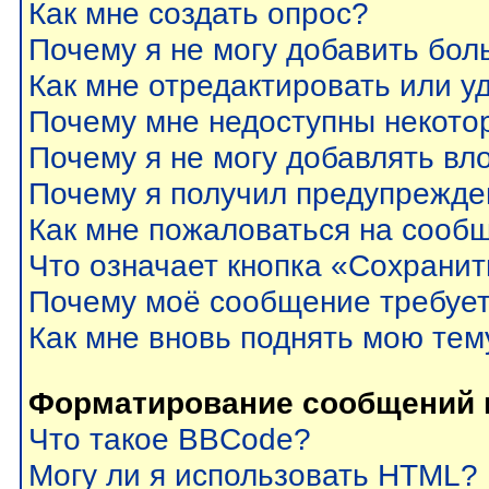
Как мне создать опрос?
Почему я не могу добавить бол
Как мне отредактировать или у
Почему мне недоступны некот
Почему я не могу добавлять вл
Почему я получил предупрежде
Как мне пожаловаться на сооб
Что означает кнопка «Сохрани
Почему моё сообщение требуе
Как мне вновь поднять мою тем
Форматирование сообщений 
Что такое BBCode?
Могу ли я использовать HTML?