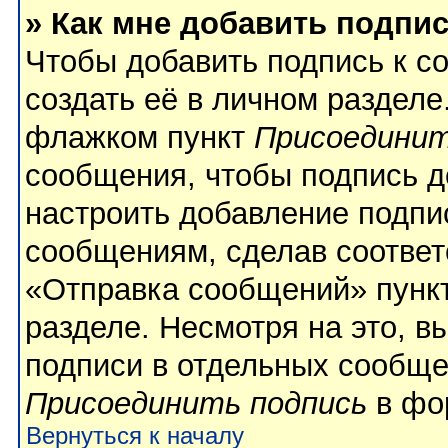
» Как мне добавить подпи
Чтобы добавить подпись к с
создать её в личном разделе
флажком пункт
Присоединит
сообщения, чтобы подпись д
настроить добавление подпи
сообщениям, сделав соотве
«Отправка сообщений» пункт
разделе. Несмотря на это, 
подписи в отдельных сообще
Присоединить подпись
в фо
Вернуться к началу