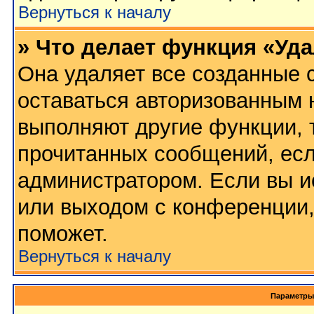
Вернуться к началу
» Что делает функция «Уд
Она удаляет все созданные c
оставаться авторизованным 
выполняют другие функции, 
прочитанных сообщений, есл
администратором. Если вы и
или выходом с конференции,
поможет.
Вернуться к началу
Параметры