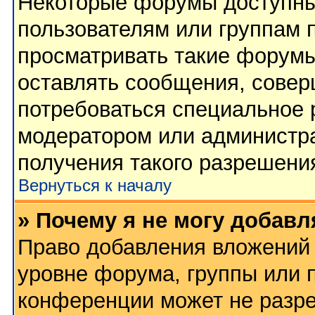
Некоторые форумы доступны
пользователям или группам 
просматривать такие форумы
оставлять сообщения, совер
потребоваться специальное 
модератором или администр
получения такого разрешени
Вернуться к началу
» Почему я не могу добав
Право добавления вложений 
уровне форума, группы или 
конференции может не разр