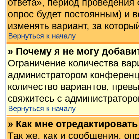
ответа», период проведения о
опрос будет постоянным) и 
изменять вариант, за которы
Вернуться к началу
» Почему я не могу добави
Ограничение количества вар
администратором конференц
количество вариантов, прев
свяжитесь с администратор
Вернуться к началу
» Как мне отредактировать
Так же, как и сообщения, оп