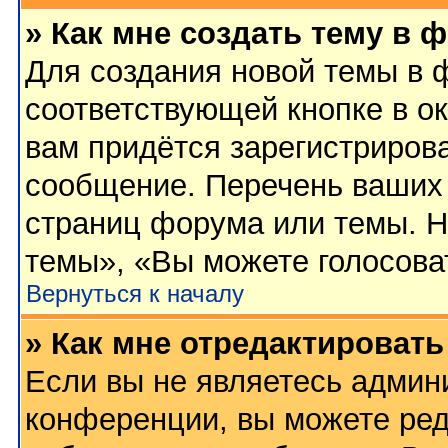
» Как мне создать тему в 
Для создания новой темы в 
соответствующей кнопке в о
вам придётся зарегистриров
сообщение. Перечень ваших 
страниц форума или темы. Н
темы», «Вы можете голосовать
Вернуться к началу
» Как мне отредактироват
Если вы не являетесь админ
конференции, вы можете ред