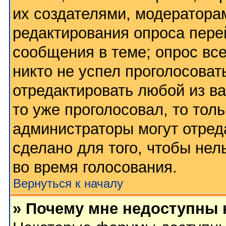
их создателями, модератора
редактирования опроса пере
сообщения в теме; опрос все
никто не успел проголосоват
отредактировать любой из ва
то уже проголосовал, то тол
администраторы могут отред
сделано для того, чтобы нел
во время голосования.
Вернуться к началу
» Почему мне недоступны