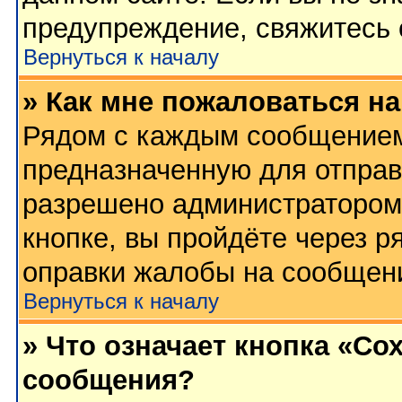
предупреждение, свяжитесь
Вернуться к началу
» Как мне пожаловаться н
Рядом с каждым сообщением 
предназначенную для отправк
разрешено администратором
кнопке, вы пройдёте через р
оправки жалобы на сообщен
Вернуться к началу
» Что означает кнопка «Со
сообщения?