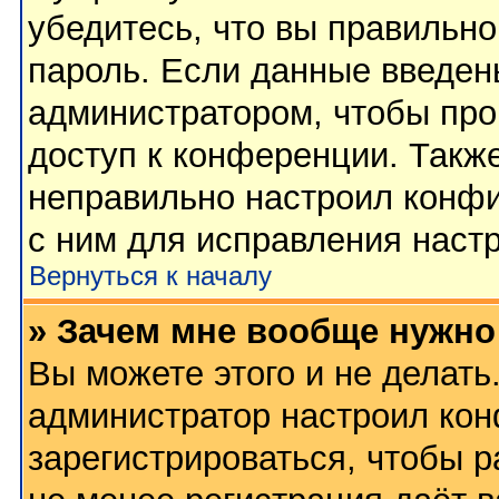
убедитесь, что вы правильно
пароль. Если данные введен
администратором, чтобы про
доступ к конференции. Такж
неправильно настроил конф
с ним для исправления настр
Вернуться к началу
» Зачем мне вообще нужно
Вы можете этого и не делать.
администратор настроил ко
зарегистрироваться, чтобы 