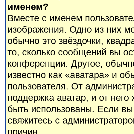
именем?
Вместе с именем пользовате
изображения. Одно из них м
обычно это звёздочки, квадр
то, сколько сообщений вы ос
конференции. Другое, обычн
известно как «аватара» и об
пользователя. От администра
поддержка аватар, и от него 
быть использованы. Если вы
свяжитесь с администратор
причин.