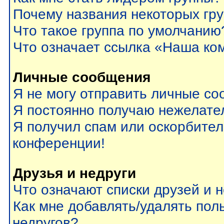
Почему названия некоторых гр
Что такое группа по умолчанию
Что означает ссылка «Наша ко
Личные сообщения
Я не могу отправить личные со
Я постоянно получаю нежелате
Я получил спам или оскорбитель
конференции!
Друзья и недруги
Что означают списки друзей и 
Как мне добавлять/удалять пол
недругов?