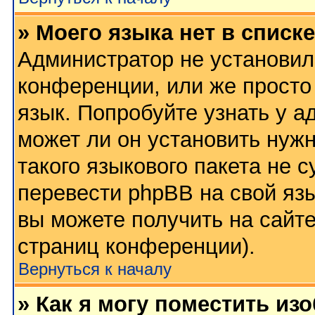
» Моего языка нет в списке
Администратор не установил
конференции, или же просто
язык. Попробуйте узнать у 
может ли он установить нужн
такого языкового пакета не 
перевести phpBB на свой я
вы можете получить на сайт
страниц конференции).
Вернуться к началу
» Как я могу поместить из