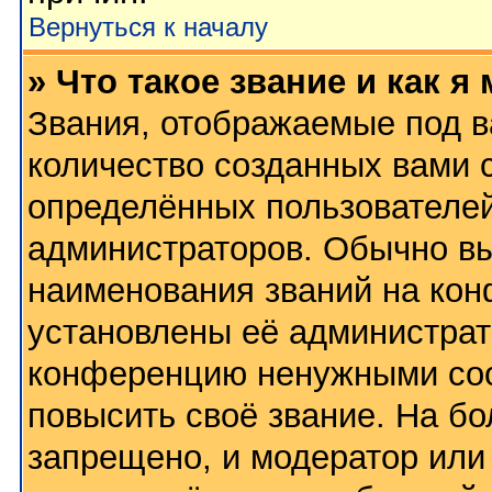
Вернуться к началу
» Что такое звание и как я
Звания, отображаемые под 
количество созданных вами
определённых пользователей
администраторов. Обычно в
наименования званий на кон
установлены её администрат
конференцию ненужными соо
повысить своё звание. На б
запрещено, и модератор или