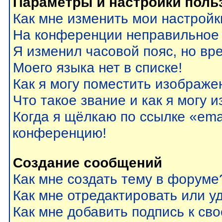
Параметры и настройки поль
Как мне изменить мои настройк
На конференции неправильное
Я изменил часовой пояс, но вр
Моего языка нет в списке!
Как я могу поместить изображе
Что такое звание и как я могу 
Когда я щёлкаю по ссылке «emai
конференцию!
Создание сообщений
Как мне создать тему в форуме
Как мне отредактировать или 
Как мне добавить подпись к с