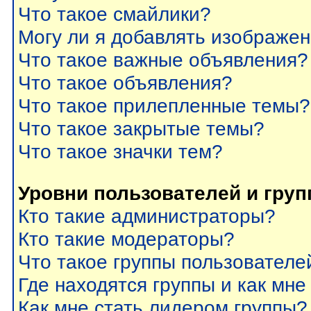
Что такое смайлики?
Могу ли я добавлять изображе
Что такое важные объявления?
Что такое объявления?
Что такое прилепленные темы?
Что такое закрытые темы?
Что такое значки тем?
Уровни пользователей и гру
Кто такие администраторы?
Кто такие модераторы?
Что такое группы пользователе
Где находятся группы и как мне
Как мне стать лидером группы?