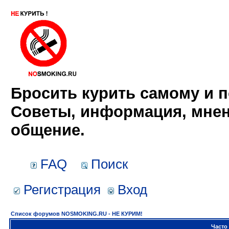
Бросить курить самому и п
Советы, информация, мнен
общение.
FAQ
Поиск
Регистрация
Вход
Список форумов NOSMOKING.RU - НЕ КУРИМ!
Часто