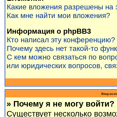
Какие вложения разрешены на 
Как мне найти мои вложения?
Информация о phpBB3
Кто написал эту конференцию?
Почему здесь нет такой-то фун
С кем можно связаться по вопр
или юридических вопросов, св
Вход на к
» Почему я не могу войти?
Существует несколько возмо