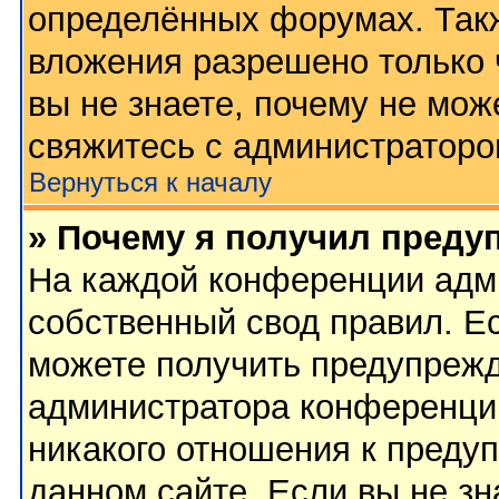
определённых форумах. Такж
вложения разрешено только 
вы не знаете, почему не мож
свяжитесь с администратор
Вернуться к началу
» Почему я получил преду
На каждой конференции адм
собственный свод правил. Е
можете получить предупрежд
администратора конференции
никакого отношения к преду
данном сайте. Если вы не зн