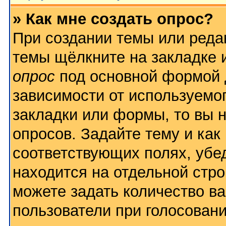
» Как мне создать опрос?
При создании темы или реда
темы щёлкните на закладке
опрос
под основной формой 
зависимости от используемог
закладки или формы, то вы н
опросов. Задайте тему и как
соответствующих полях, убе
находится на отдельной стро
можете задать количество ва
пользователи при голосован