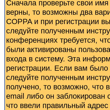
Сначала проверьте свои имя 
верны, то возможны два вар
COPPA и при регистрации вы 
следуйте полученным инстру
конференциях требуется, чт
были активированы пользов
входа в систему. Эта инфор
регистрации. Если вам было
следуйте полученным инстру
получено, то возможно, что
email либо он заблокирован
что ввели правильный адрес 