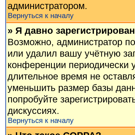
администратором.
Вернуться к началу
» Я давно зарегистрирован
Возможно, администратор по
или удалил вашу учётную зап
конференции периодически у
длительное время не остав
уменьшить размер базы данн
попробуйте зарегистрировать
дискуссиях.
Вернуться к началу