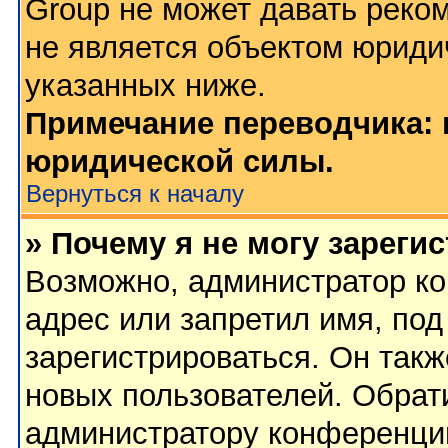
Group не может давать реко
не является объектом юриди
указанных ниже.
Примечание переводчика: 
юридической силы.
Вернуться к началу
» Почему я не могу зареги
Возможно, администратор ко
адрес или запретил имя, по
зарегистрироваться. Он такж
новых пользователей. Обрат
администратору конференци