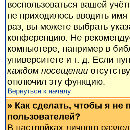
воспользоваться вашей учёт
не приходилось вводить имя
раз, вы можете выбрать указ
конференцию. Не рекомендуе
компьютере, например в биб
университете и т. д. Если пу
каждом посещении
отсутству
отключил эту функцию.
Вернуться к началу
» Как сделать, чтобы я не
пользователей?
В настройках личного разде