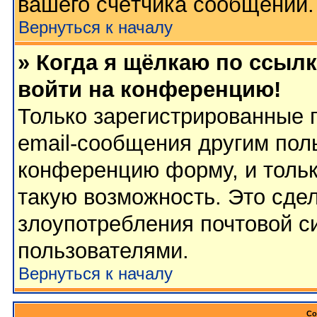
вашего счётчика сообщений.
Вернуться к началу
» Когда я щёлкаю по ссылк
войти на конференцию!
Только зарегистрированные 
email-сообщения другим пол
конференцию форму, и тольк
такую возможность. Это сдел
злоупотребления почтовой 
пользователями.
Вернуться к началу
Со