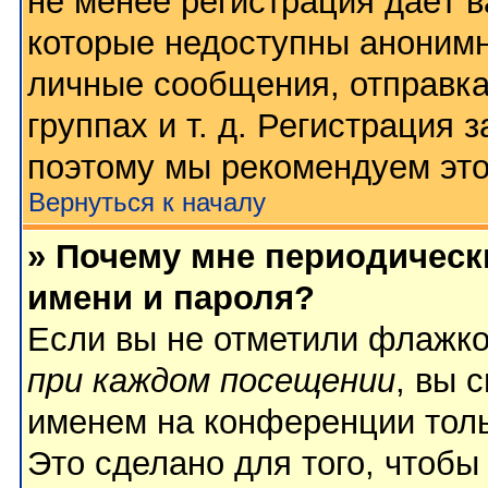
не менее регистрация даёт 
которые недоступны анонимн
личные сообщения, отправка
группах и т. д. Регистрация з
поэтому мы рекомендуем это
Вернуться к началу
» Почему мне периодическ
имени и пароля?
Если вы не отметили флажк
при каждом посещении
, вы 
именем на конференции толь
Это сделано для того, чтобы 