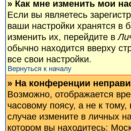
» Как мне изменить мои на
Если вы являетесь зарегист
ваши настройки хранятся в 
изменить их, перейдите в
Ли
обычно находится вверху ст
все свои настройки.
Вернуться к началу
» На конференции неправи
Возможно, отображается вре
часовому поясу, а не к тому,
случае измените в личных на
котором вы находитесь: Москв