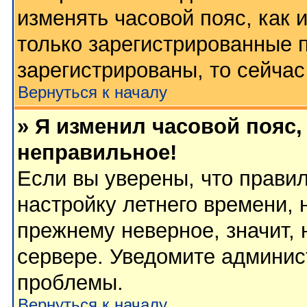
изменять часовой пояс, как 
только зарегистрированные 
зарегистрированы, то сейчас
Вернуться к началу
» Я изменил часовой пояс,
неправильное!
Если вы уверены, что правил
настройку летнего времени, 
прежнему неверное, значит,
сервере. Уведомите админис
проблемы.
Вернуться к началу