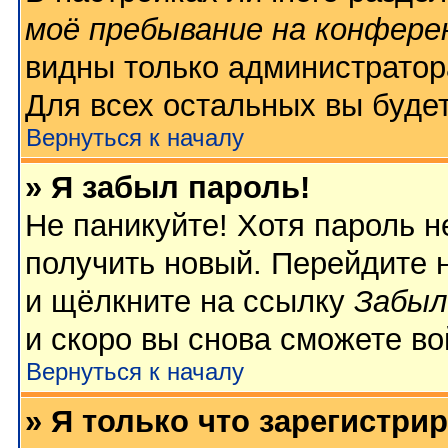
моё пребывание на конфере
видны только администратор
Для всех остальных вы буде
Вернуться к началу
» Я забыл пароль!
Не паникуйте! Хотя пароль н
получить новый. Перейдите 
и щёлкните на ссылку
Забыл
и скоро вы снова сможете в
Вернуться к началу
» Я только что зарегистрир