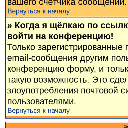
вашего счётчика сообщений.
Вернуться к началу
» Когда я щёлкаю по ссылк
войти на конференцию!
Только зарегистрированные 
email-сообщения другим пол
конференцию форму, и тольк
такую возможность. Это сдел
злоупотребления почтовой 
пользователями.
Вернуться к началу
Со