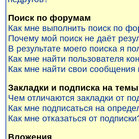
Поиск по форумам
Как мне выполнить поиск по ф
Почему мой поиск не даёт резу
В результате моего поиска я по
Как мне найти пользователя к
Как мне найти свои сообщения
Закладки и подписка на темы
Чем отличаются закладки от по
Как мне подписаться на опред
Как мне отказаться от подписки
Вложения