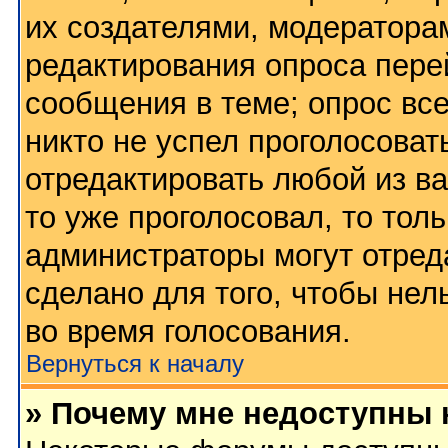
их создателями, модератора
редактирования опроса пере
сообщения в теме; опрос все
никто не успел проголосоват
отредактировать любой из ва
то уже проголосовал, то тол
администраторы могут отред
сделано для того, чтобы нел
во время голосования.
Вернуться к началу
» Почему мне недоступны