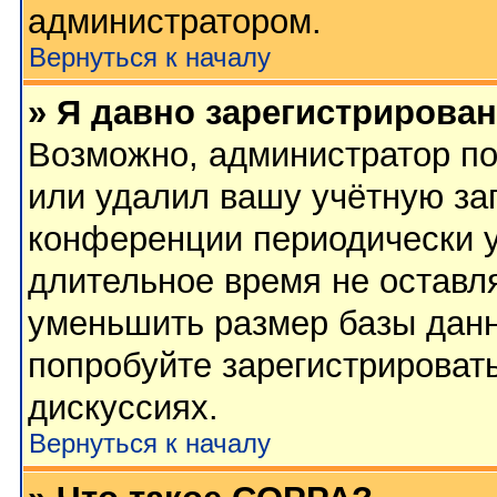
администратором.
Вернуться к началу
» Я давно зарегистрирован
Возможно, администратор по
или удалил вашу учётную зап
конференции периодически у
длительное время не остав
уменьшить размер базы данн
попробуйте зарегистрировать
дискуссиях.
Вернуться к началу