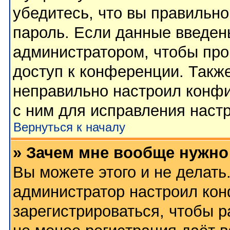
убедитесь, что вы правильно
пароль. Если данные введен
администратором, чтобы про
доступ к конференции. Такж
неправильно настроил конф
с ним для исправления настр
Вернуться к началу
» Зачем мне вообще нужно
Вы можете этого и не делать.
администратор настроил ко
зарегистрироваться, чтобы 