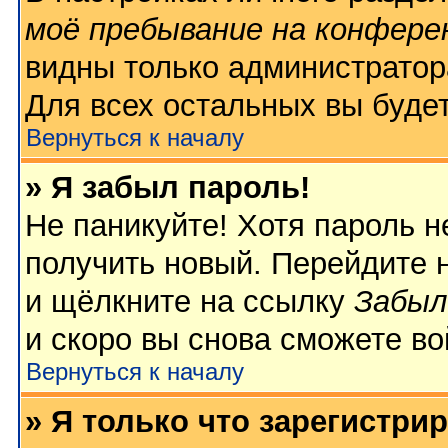
моё пребывание на конфере
видны только администратор
Для всех остальных вы буде
Вернуться к началу
» Я забыл пароль!
Не паникуйте! Хотя пароль н
получить новый. Перейдите 
и щёлкните на ссылку
Забыл
и скоро вы снова сможете в
Вернуться к началу
» Я только что зарегистрир