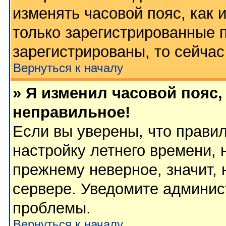
изменять часовой пояс, как 
только зарегистрированные 
зарегистрированы, то сейчас
Вернуться к началу
» Я изменил часовой пояс,
неправильное!
Если вы уверены, что правил
настройку летнего времени, 
прежнему неверное, значит,
сервере. Уведомите админис
проблемы.
Вернуться к началу