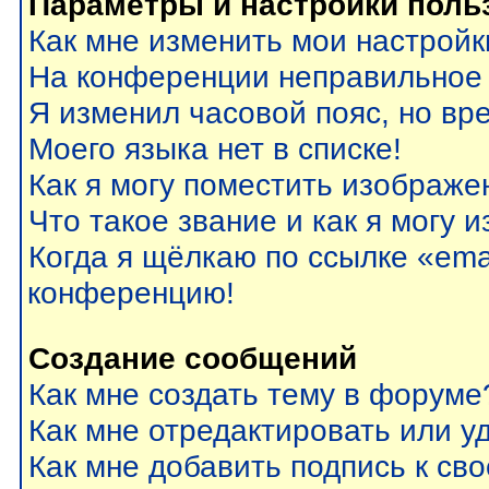
Параметры и настройки поль
Как мне изменить мои настройк
На конференции неправильное
Я изменил часовой пояс, но вр
Моего языка нет в списке!
Как я могу поместить изображе
Что такое звание и как я могу 
Когда я щёлкаю по ссылке «emai
конференцию!
Создание сообщений
Как мне создать тему в форуме
Как мне отредактировать или 
Как мне добавить подпись к с