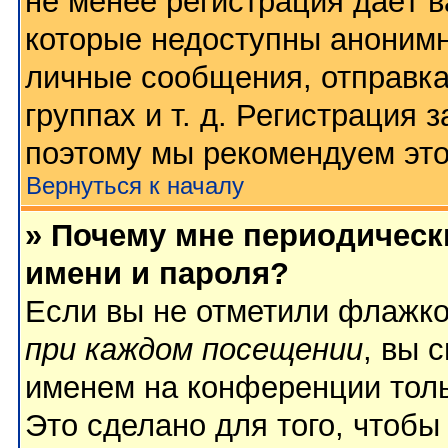
не менее регистрация даёт 
которые недоступны анонимн
личные сообщения, отправка
группах и т. д. Регистрация з
поэтому мы рекомендуем это
Вернуться к началу
» Почему мне периодическ
имени и пароля?
Если вы не отметили флажк
при каждом посещении
, вы 
именем на конференции толь
Это сделано для того, чтобы 