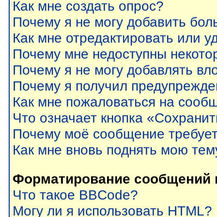
Как мне создать опрос?
Почему я не могу добавить бол
Как мне отредактировать или у
Почему мне недоступны некот
Почему я не могу добавлять вл
Почему я получил предупрежде
Как мне пожаловаться на сооб
Что означает кнопка «Сохрани
Почему моё сообщение требуе
Как мне вновь поднять мою тем
Форматирование сообщений 
Что такое BBCode?
Могу ли я использовать HTML?