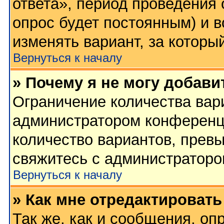
ответа», период проведения о
опрос будет постоянным) и 
изменять вариант, за которы
Вернуться к началу
» Почему я не могу добави
Ограничение количества вар
администратором конференц
количество вариантов, прев
свяжитесь с администратор
Вернуться к началу
» Как мне отредактировать
Так же, как и сообщения, оп