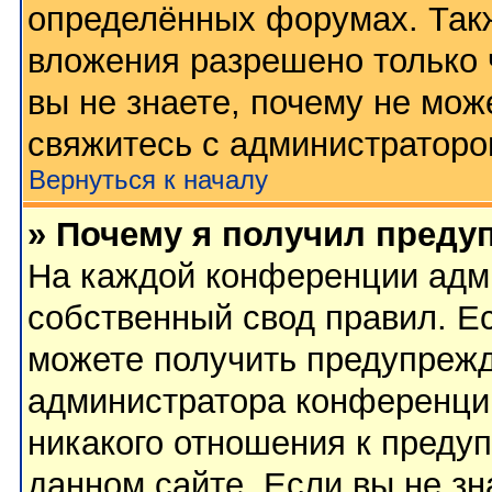
определённых форумах. Такж
вложения разрешено только 
вы не знаете, почему не мож
свяжитесь с администратор
Вернуться к началу
» Почему я получил преду
На каждой конференции адм
собственный свод правил. Е
можете получить предупрежд
администратора конференции
никакого отношения к преду
данном сайте. Если вы не зн