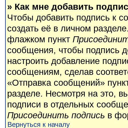
» Как мне добавить подпи
Чтобы добавить подпись к с
создать её в личном разделе
флажком пункт
Присоединит
сообщения, чтобы подпись д
настроить добавление подпи
сообщениям, сделав соотве
«Отправка сообщений» пункт
разделе. Несмотря на это, 
подписи в отдельных сообще
Присоединить подпись
в фо
Вернуться к началу