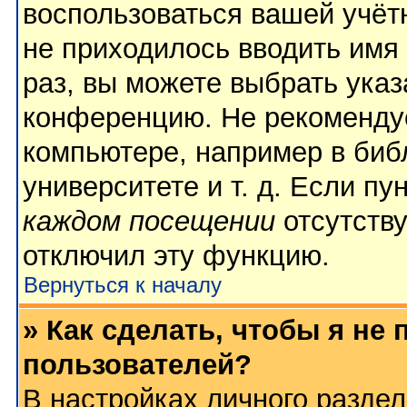
воспользоваться вашей учёт
не приходилось вводить имя
раз, вы можете выбрать указ
конференцию. Не рекомендуе
компьютере, например в биб
университете и т. д. Если пу
каждом посещении
отсутству
отключил эту функцию.
Вернуться к началу
» Как сделать, чтобы я не
пользователей?
В настройках личного разде