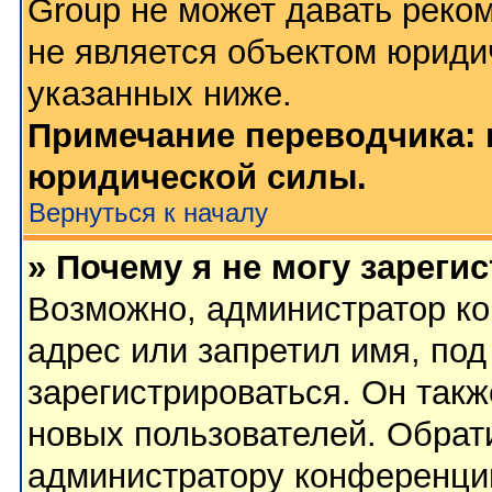
Group не может давать реко
не является объектом юриди
указанных ниже.
Примечание переводчика: 
юридической силы.
Вернуться к началу
» Почему я не могу зареги
Возможно, администратор ко
адрес или запретил имя, по
зарегистрироваться. Он такж
новых пользователей. Обрат
администратору конференци