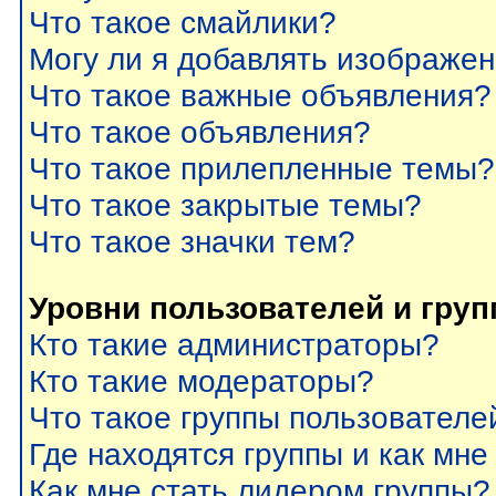
Что такое смайлики?
Могу ли я добавлять изображе
Что такое важные объявления?
Что такое объявления?
Что такое прилепленные темы?
Что такое закрытые темы?
Что такое значки тем?
Уровни пользователей и гру
Кто такие администраторы?
Кто такие модераторы?
Что такое группы пользователе
Где находятся группы и как мне
Как мне стать лидером группы?