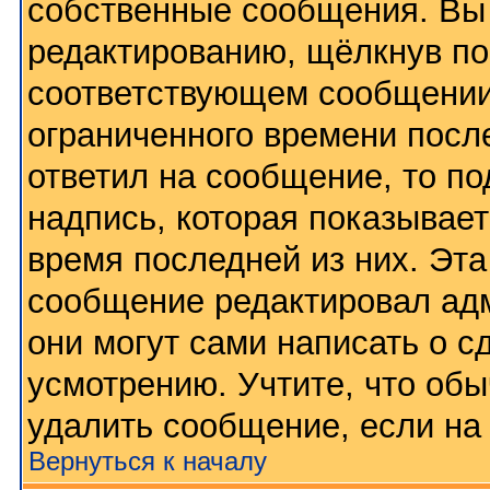
собственные сообщения. Вы 
редактированию, щёлкнув по
соответствующем сообщении,
ограниченного времени после
ответил на сообщение, то п
надпись, которая показывает
время последней из них. Эта
сообщение редактировал адм
они могут сами написать о 
усмотрению. Учтите, что обы
удалить сообщение, если на 
Вернуться к началу