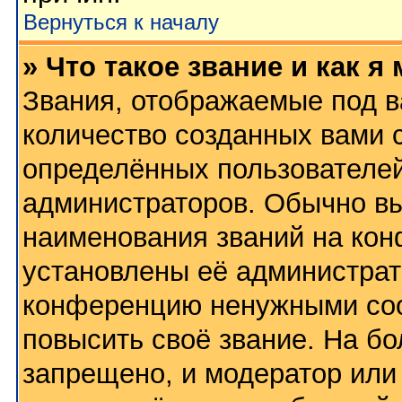
Вернуться к началу
» Что такое звание и как я
Звания, отображаемые под 
количество созданных вами
определённых пользователей
администраторов. Обычно в
наименования званий на кон
установлены её администрат
конференцию ненужными соо
повысить своё звание. На б
запрещено, и модератор или