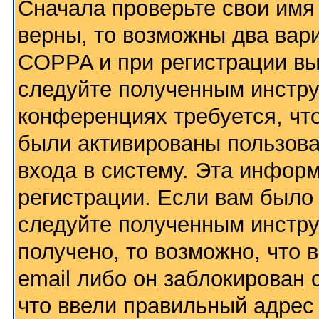
Сначала проверьте свои имя 
верны, то возможны два вар
COPPA и при регистрации вы 
следуйте полученным инстру
конференциях требуется, чт
были активированы пользов
входа в систему. Эта инфор
регистрации. Если вам было
следуйте полученным инстру
получено, то возможно, что
email либо он заблокирован
что ввели правильный адрес 