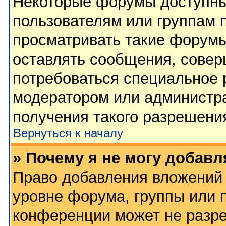
Некоторые форумы доступны
пользователям или группам 
просматривать такие форумы
оставлять сообщения, совер
потребоваться специальное 
модератором или администр
получения такого разрешени
Вернуться к началу
» Почему я не могу добав
Право добавления вложений 
уровне форума, группы или 
конференции может не разр