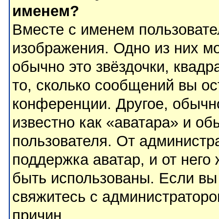
именем?
Вместе с именем пользовате
изображения. Одно из них м
обычно это звёздочки, квадр
то, сколько сообщений вы ос
конференции. Другое, обычн
известно как «аватара» и об
пользователя. От администра
поддержка аватар, и от него 
быть использованы. Если вы
свяжитесь с администратор
причин.