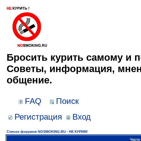
Бросить курить самому и п
Советы, информация, мнен
общение.
FAQ
Поиск
Регистрация
Вход
Список форумов NOSMOKING.RU - НЕ КУРИМ!
Часто