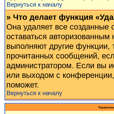
Вернуться к началу
» Что делает функция «Уд
Она удаляет все созданные c
оставаться авторизованным 
выполняют другие функции, 
прочитанных сообщений, есл
администратором. Если вы и
или выходом с конференции,
поможет.
Вернуться к началу
Параметры