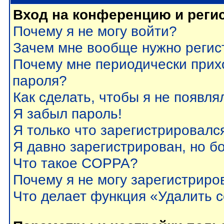
Вход на конференцию и реги
Почему я не могу войти?
Зачем мне вообще нужно регис
Почему мне периодически прих
пароля?
Как сделать, чтобы я не появля
Я забыл пароль!
Я только что зарегистрировался
Я давно зарегистрирован, но б
Что такое COPPA?
Почему я не могу зарегистриро
Что делает функция «Удалить 