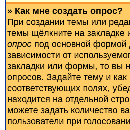
» Как мне создать опрос?
При создании темы или реда
темы щёлкните на закладке
опрос
под основной формой 
зависимости от используемог
закладки или формы, то вы н
опросов. Задайте тему и как
соответствующих полях, убе
находится на отдельной стро
можете задать количество ва
пользователи при голосован