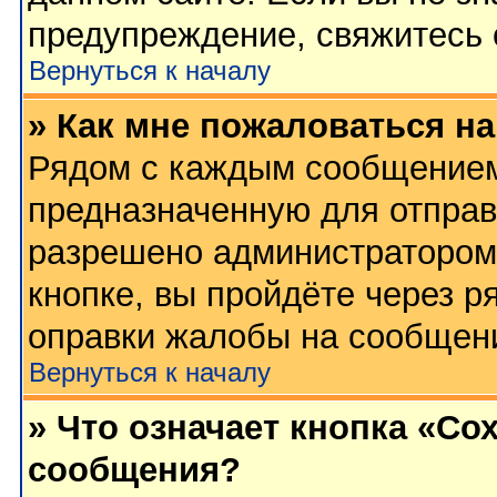
предупреждение, свяжитесь
Вернуться к началу
» Как мне пожаловаться н
Рядом с каждым сообщением 
предназначенную для отправк
разрешено администратором
кнопке, вы пройдёте через р
оправки жалобы на сообщен
Вернуться к началу
» Что означает кнопка «Со
сообщения?