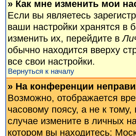
» Как мне изменить мои на
Если вы являетесь зарегист
ваши настройки хранятся в 
изменить их, перейдите в
Ли
обычно находится вверху ст
все свои настройки.
Вернуться к началу
» На конференции неправи
Возможно, отображается вре
часовому поясу, а не к тому,
случае измените в личных на
котором вы находитесь: Москв