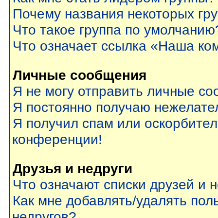
Почему названия некоторых гр
Что такое группа по умолчанию
Что означает ссылка «Наша ко
Личные сообщения
Я не могу отправить личные со
Я постоянно получаю нежелате
Я получил спам или оскорбитель
конференции!
Друзья и недруги
Что означают списки друзей и 
Как мне добавлять/удалять пол
недругов?