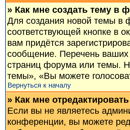
» Как мне создать тему в 
Для создания новой темы в 
соответствующей кнопке в о
вам придётся зарегистриров
сообщение. Перечень ваших 
страниц форума или темы. Н
темы», «Вы можете голосовать
Вернуться к началу
» Как мне отредактироват
Если вы не являетесь админ
конференции, вы можете ред