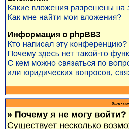
Какие вложения разрешены на 
Как мне найти мои вложения?
Информация о phpBB3
Кто написал эту конференцию?
Почему здесь нет такой-то фун
С кем можно связаться по вопр
или юридических вопросов, св
Вход на к
» Почему я не могу войти?
Существует несколько возмо